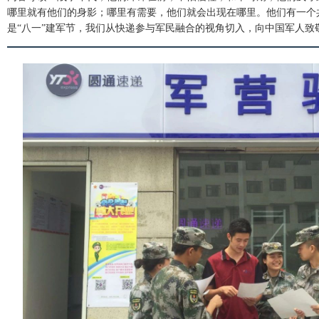
哪里就有他们的身影；哪里有需要，他们就会出现在哪里。他们有一个
是“八一”建军节，我们从快递参与军民融合的视角切入，向中国军人致