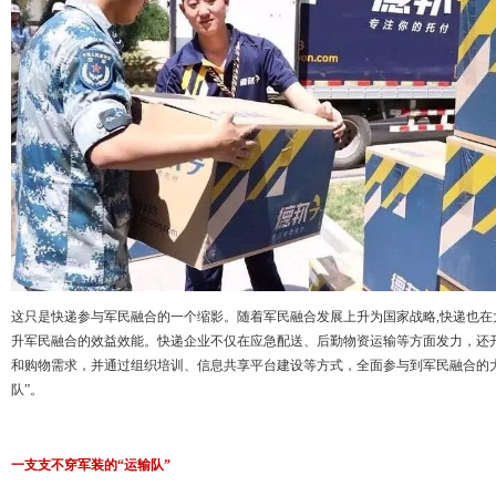
这只是快递参与军民融合的一个缩影。随着军民融合发展上升为国家战略,快递也在
升军民融合的效益效能。快递企业不仅在应急配送、后勤物资运输等方面发力，还
和购物需求，并通过组织培训、信息共享平台建设等方式，全面参与到军民融合的
队”。
一支支不穿军装的“运输队”