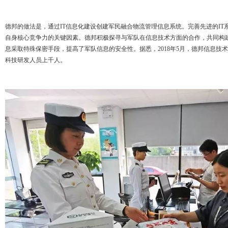
德邦的做法是，通过IT信息化建设创建军民融合物流管理信息系统。完善先进的I
自身核心竞争力的关键因素。德邦积极探寻与军队在信息技术方面的合作，共同构
息采取特殊保密手段，提高了军队信息的安全性。据悉，2018年5月，德邦信息技术
科技研发人员上千人。