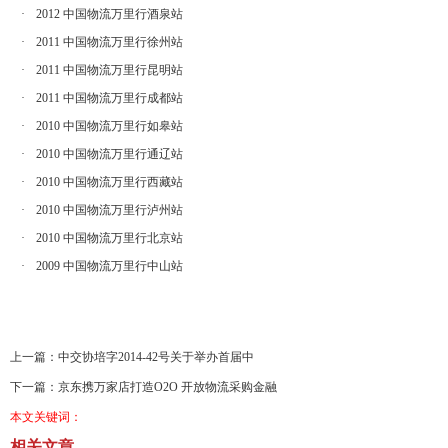
·
2012 中国物流万里行酒泉站
·
2011 中国物流万里行徐州站
·
2011 中国物流万里行昆明站
·
2011 中国物流万里行成都站
·
2010 中国物流万里行如皋站
·
2010 中国物流万里行通辽站
·
2010 中国物流万里行西藏站
·
2010 中国物流万里行泸州站
·
2010 中国物流万里行北京站
·
2009 中国物流万里行中山站
上一篇：
中交协培字2014-42号关于举办首届中
下一篇：
京东携万家店打造O2O 开放物流采购金融
本文关键词：
相关文章