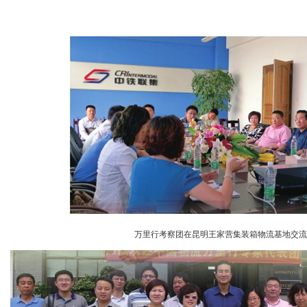
万里行考察团在昆明王家营集装箱物流基地交流