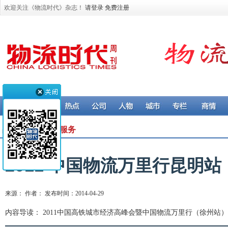
欢迎关注《物流时代》杂志！
请登录
免费注册
品牌推荐 > 物流服务
2011 中国物流万里行昆明站
来源： 作者： 发布时间：2014-04-29
内容导读： 2011中国高铁城市经济高峰会暨中国物流万里行（徐州站