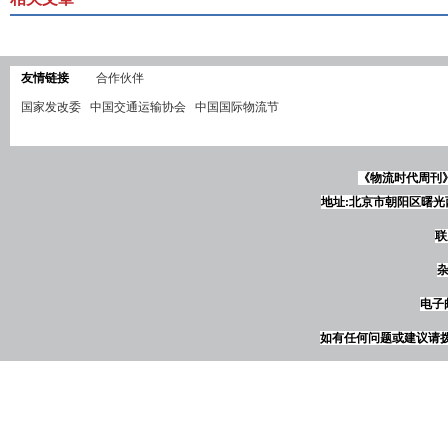
友情链接
合作伙伴
国家发改委
中国交通运输协会
中国国际物流节
《物流时代周刊
地址:北京市朝阳区曙光西
联
杂
电子邮
如有任何问题或建议请