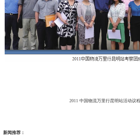
2011 中国物流万里行昆明站活动议
新闻推荐：