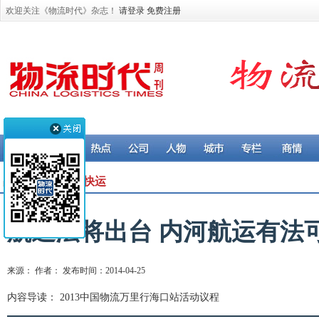
欢迎关注《物流时代》杂志！
请登录
免费注册
品牌推荐 > 快递快运
航道法将出台 内河航运有法
来源： 作者： 发布时间：2014-04-25
内容导读： 2013中国物流万里行海口站活动议程