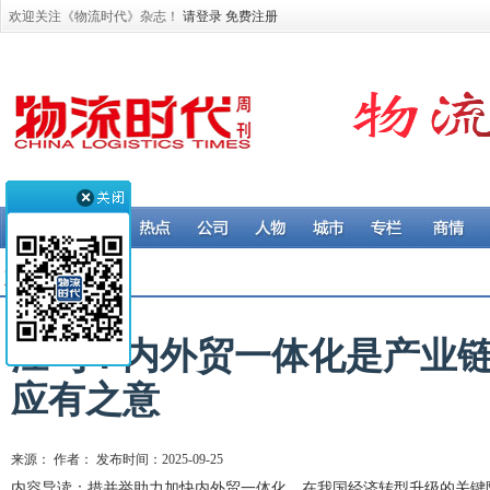
欢迎关注《物流时代》杂志！
请登录
免费注册
观点 > 汪鸣
汪鸣：内外贸一体化是产业
应有之意
来源： 作者： 发布时间：2025-09-25
内容导读：措并举助力加快内外贸一体化，在我国经济转型升级的关键