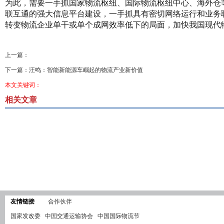
为此，需要一手抓国家物流枢纽、国际物流枢纽中心、海外仓
联互通的强大信息平台建设，一手抓具有密切网络运行和业务
转变物流企业单干或单个成网效率低下的局面，加快我国现代
上一篇：
下一篇：
汪鸣：智能新能源车崛起的物流产业新价值
本文关键词：
相关文章
友情链接
合作伙伴
国家发改委
中国交通运输协会
中国国际物流节