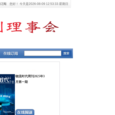
线订阅
您好！ 今天是
2026-08-09 12:53:34 星期日
物流时代周刊2025年3
月第一期