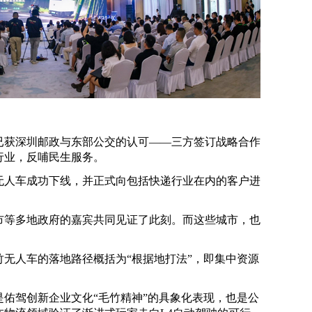
已获深圳邮政与东部公交的认可——三方签订战略合作
行业，反哺民生服务。
无人车成功下线，并正式向包括快递行业在内的客户进
市等多地政府的嘉宾共同见证了此刻。而这些城市，也
。
无人车的落地路径概括为“根据地打法”，即集中资源
佑驾创新企业文化“毛竹精神”的具象化表现，也是公