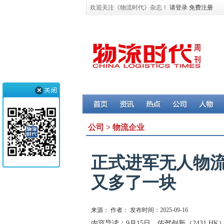
欢迎关注《物流时代》杂志！
请登录
免费注册
公司 > 物流企业
正式进军无人物流
又多了一块
来源： 作者： 发布时间：2025-09-16
内容导读：9月15日，佑驾创新（2431.