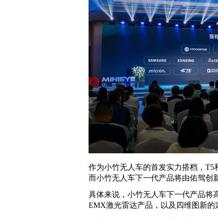
作为小竹无人车的首发实力搭档，T5
而小竹无人车下一代产品将由佑驾创
具体来说，小竹无人车下一代产品将
EMX激光雷达产品，以及四维图新的定