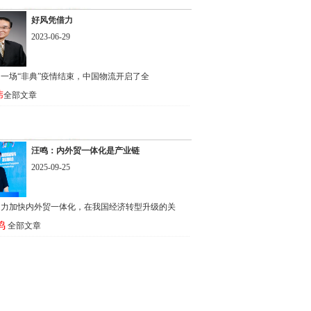
好风凭借力
2023-06-29
年，一场“非典”疫情结束，中国物流开启了全
玮
全部文章
汪鸣：内外贸一体化是产业链
2025-09-25
助力加快内外贸一体化，在我国经济转型升级的关
鸣
全部文章