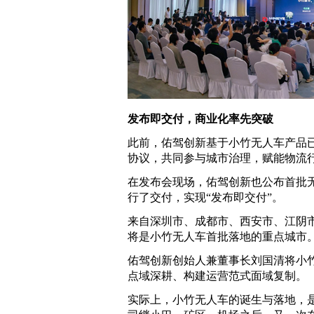
发布即交付，商业化率先突破
此前，佑驾创新基于小竹无人车产品
协议，共同参与城市治理，赋能物流
在发布会现场，佑驾创新也公布首批
行了交付，实现“发布即交付”。
来自深圳市、成都市、西安市、江阴
将是小竹无人车首批落地的重点城市
佑驾创新创始人兼董事长刘国清将小竹
点域深耕、构建运营范式面域复制。
实际上，小竹无人车的诞生与落地，是