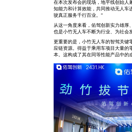
在本次发布会的现场，地平线创始人兼
知能力和计算效能，共同推动无人车
驶真正服务千行百业。”
从这一角度来看，佑驾创新实力雄厚、
也是小竹无人车不断为行业、为社会
更重要的是，小竹无人车的智驾关键
应链资源。得益于乘用车项目大量的
本。这构成了其在同等性能产品中的