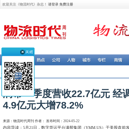
欢迎关注《物流时代》杂志！
请登录
免费注册
公司 > 物流企业
满帮一季度营收22.7亿元 
4.9亿元大增78.2%
来源：物流时代周刊 作者： 发布时间：2024-05-22
内容导读：5月21日，数字货运平台满帮集团（YMM.US）于美股盘前发