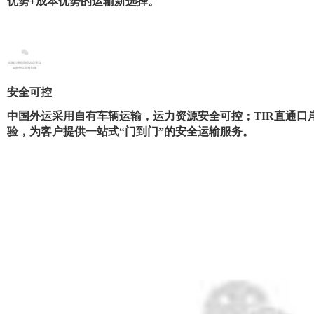
优势+成本优势
的运输新选择。
安全可控
中国外运采用自有车辆运输，运力资源安全可控；TIR直通口
验，
为客户提供一站式“门到门”的安全运输服务。