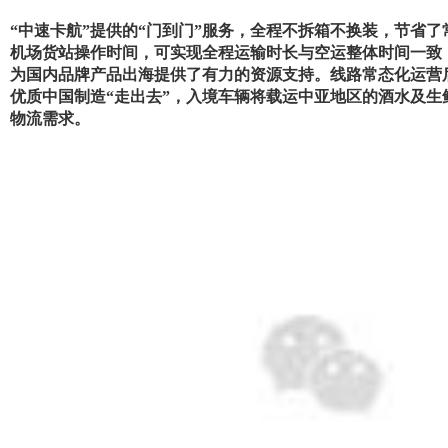
“中速卡航”提供的“门到门”服务，全程不拆箱不换装，节省
机场货站操作时间，
可实现
全程运输时长与空运整体时间一致
为国内品牌产品出海提供了有力的资源支持。线路常态化运营
优质中国制造“走出去”，入境车辆将载运中亚地区的酒水及生
物流需求。