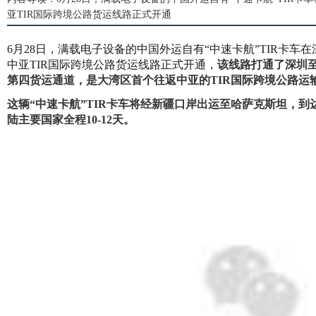
亚TIR国际跨境公路货运线路正式开通
6月28日，满载电子设备的中国外运自有“中速卡航”TIR卡
中亚TIR国际跨境公路货运线路正式开通，
该线路打通了深圳
第四货运通道，是大湾区首个往返中亚的TIR国际跨境公路运
这辆“中速卡航”TIR卡车将经新疆口岸出运至哈萨克斯坦，到
陆主要国家全程10-12天。