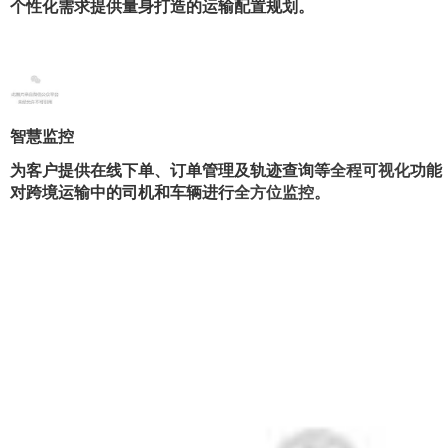
个性化需求提供量身打造的运输配置规划。
智慧监控
为客户提供在线下单、订单管理及轨迹查询等
全程可视化
功能
对跨境运输中的司机和车辆进行
全方位监控。