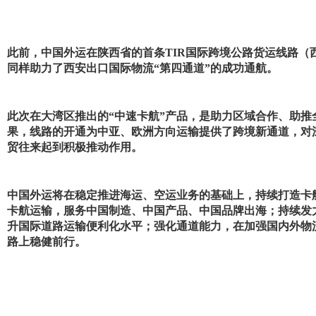
此前，
中国外运在陕西省的首条TIR国际跨境公路货运线路（
同样助力了西安出口国际物流“第四通道”的成功通航。
此次在大湾区推出的“中速卡航”产品，是助力区域合作、助推
果，线路的开通为中亚、欧洲方向运输提供了跨境新通道，对
贸往来起到积极推动作用。
中国外运将在稳定推进海运、空运业务的基础上，持续打造卡航
卡航运输，服务中国制造、中国产品、中国品牌出海；持续发
升国际道路运输便利化水平；强化通道能力，在加强国内外物
路上稳健前行。