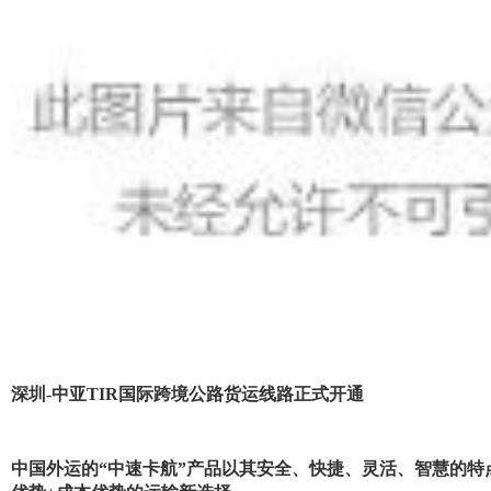
深圳-中亚TIR国际跨境公路货运线路正式开通
中国外运的“中速卡航”产品以其安全、快捷、灵活、智慧的特