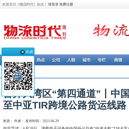
欢迎关注《物流时代》杂志！
请登录
免费注册
公司 > 物流企业
首开大湾区“第四通道”丨中
至中亚TIR跨境公路货运线路
来源： 作者： 发布时间：2023-06-29
内容导读：6月28日，满载电子设备的中国外运自有“中速卡航”TIR