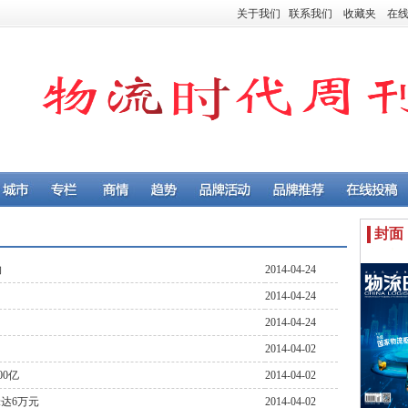
关于我们
联系我们
收藏夹
在
封面
向
2014-04-24
2014-04-24
2014-04-24
2014-04-02
0亿
2014-04-02
达6万元
2014-04-02