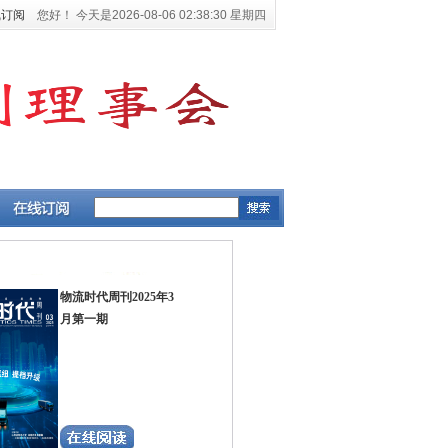
线订阅
您好！ 今天是
2026-08-06 02:38:30 星期四
物流时代周刊2025年3
月第一期