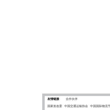
友情链接
合作伙伴
国家发改委
中国交通运输协会
中国国际物流