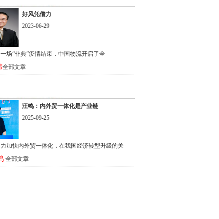
好风凭借力
2023-06-29
年，一场“非典”疫情结束，中国物流开启了全
玮
全部文章
汪鸣：内外贸一体化是产业链
2025-09-25
助力加快内外贸一体化，在我国经济转型升级的关
鸣
全部文章